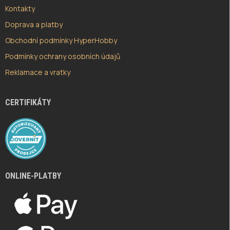
Kontakty
Doprava a platby
Obchodní podmínky HyperHobby
Podmínky ochrany osobních údajů
Reklamace a vratky
CERTIFIKÁTY
ONLINE-PLATBY