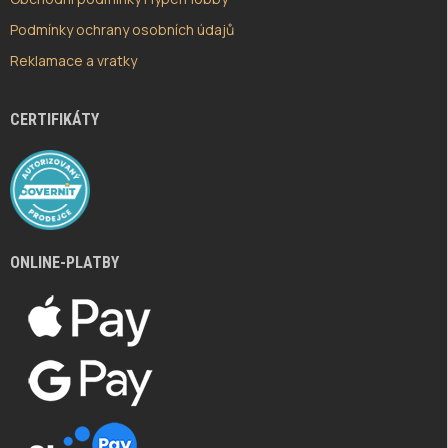
Podmínky ochrany osobních údajů
Reklamace a vratky
CERTIFIKÁTY
ONLINE-PLATBY