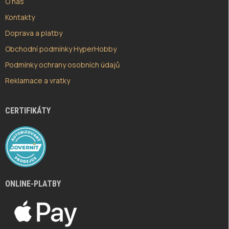
O nás
Kontakty
Doprava a platby
Obchodní podmínky HyperHobby
Podmínky ochrany osobních údajů
Reklamace a vratky
CERTIFIKÁTY
ONLINE-PLATBY