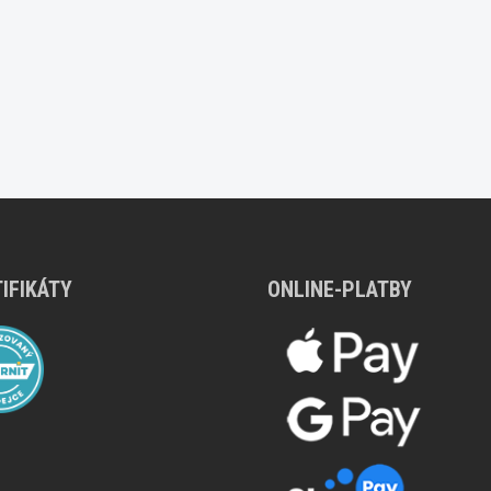
IFIKÁTY
ONLINE-PLATBY