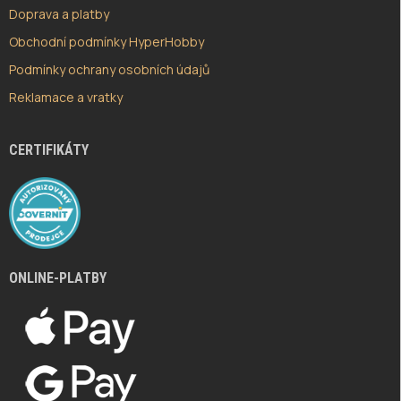
Doprava a platby
Obchodní podmínky HyperHobby
Podmínky ochrany osobních údajů
Reklamace a vratky
CERTIFIKÁTY
ONLINE-PLATBY