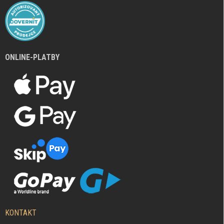
ONLINE-PLATBY
KONTAKT