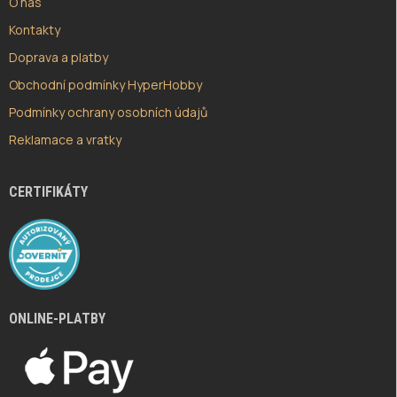
O nás
Kontakty
Doprava a platby
Obchodní podmínky HyperHobby
Podmínky ochrany osobních údajů
Reklamace a vratky
CERTIFIKÁTY
ONLINE-PLATBY