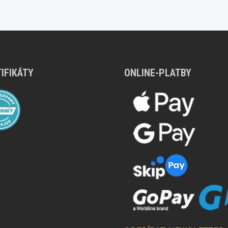
IFIKÁTY
ONLINE-PLATBY