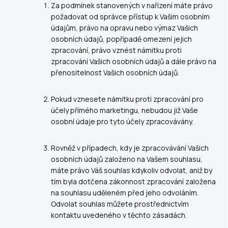
Za podmínek stanovených v nařízení máte právo
požadovat od správce přístup k Vašim osobním
údajům, právo na opravu nebo výmaz Vašich
osobních údajů, popřípadě omezení jejich
zpracování, právo vznést námitku proti
zpracování Vašich osobních údajů a dále právo na
přenositelnost Vašich osobních údajů.
Pokud vznesete námitku proti zpracování pro
účely přímého marketingu, nebudou již Vaše
osobní údaje pro tyto účely zpracovávány.
Rovněž v případech, kdy je zpracovávání Vašich
osobních údajů založeno na Vašem souhlasu,
máte právo Váš souhlas kdykoliv odvolat, aniž by
tím byla dotčena zákonnost zpracování založena
na souhlasu uděleném před jeho odvoláním.
Odvolat souhlas můžete prostřednictvím
kontaktu uvedeného v těchto zásadách.