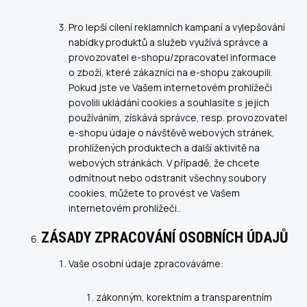
Pro lepší cílení reklamních kampaní a vylepšování
nabídky produktů a služeb využívá správce a
provozovatel e-shopu/zpracovatel informace
o zboží, které zákazníci na e-shopu zakoupili.
Pokud jste ve Vašem internetovém prohlížeči
povolili ukládání cookies a souhlasíte s jejich
používáním, získává správce, resp. provozovatel
e-shopu údaje o návštěvě webových stránek,
prohlížených produktech a další aktivitě na
webových stránkách. V případě, že chcete
odmítnout nebo odstranit všechny soubory
cookies, můžete to provést ve Vašem
internetovém prohlížeči..
ZÁSADY ZPRACOVÁNÍ OSOBNÍCH ÚDAJŮ
Vaše osobní údaje zpracováváme:
zákonným, korektním a transparentním