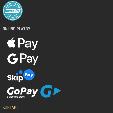
ONLINE-PLATBY
KONTAKT