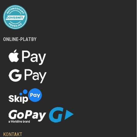
ONLINE-PLATBY
KONTAKT