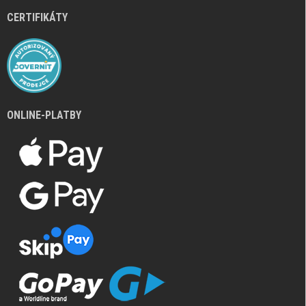
CERTIFIKÁTY
ONLINE-PLATBY