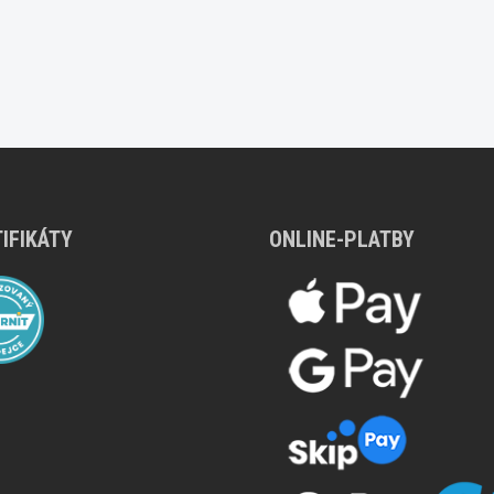
IFIKÁTY
ONLINE-PLATBY