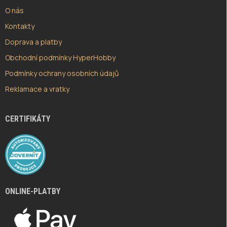
O nás
Kontakty
Doprava a platby
Obchodní podmínky HyperHobby
Podmínky ochrany osobních údajů
Reklamace a vratky
CERTIFIKÁTY
ONLINE-PLATBY