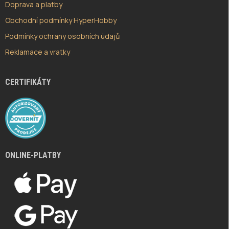
Doprava a platby
Obchodní podmínky HyperHobby
Podmínky ochrany osobních údajů
Reklamace a vratky
CERTIFIKÁTY
ONLINE-PLATBY