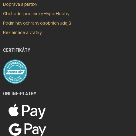
Doprava a platby
Obchodní podmínky HyperHobby
Podmínky ochrany osobních údajů
Reklamace a vratky
CERTIFIKÁTY
ONLINE-PLATBY