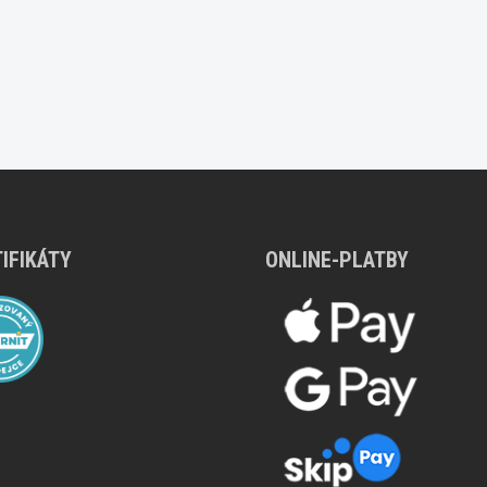
IFIKÁTY
ONLINE-PLATBY