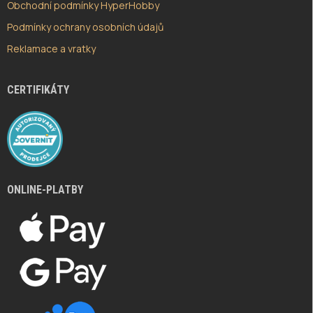
Obchodní podmínky HyperHobby
Podmínky ochrany osobních údajů
Reklamace a vratky
CERTIFIKÁTY
ONLINE-PLATBY