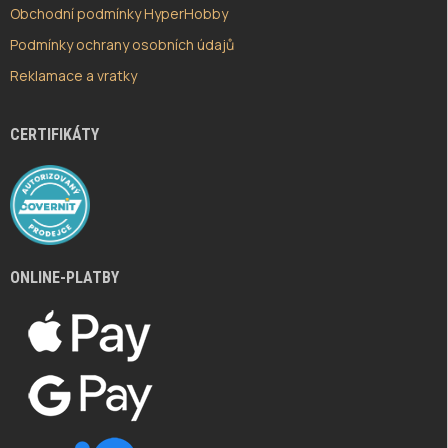
Obchodní podmínky HyperHobby
Podmínky ochrany osobních údajů
Reklamace a vratky
CERTIFIKÁTY
ONLINE-PLATBY