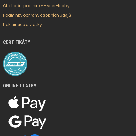
Obchodní podmínky HyperHobby
Podmínky ochrany osobních údajů
Reklamace a vratky
CERTIFIKÁTY
ONLINE-PLATBY