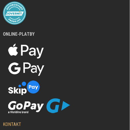
ONLINE-PLATBY
KONTAKT