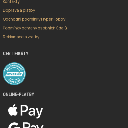
Kontakty
Doprava a platby
Obchodní podmínky HyperHobby
Podmínky ochrany osobních údajů
Reklamace a vratky
CERTIFIKÁTY
ONLINE-PLATBY