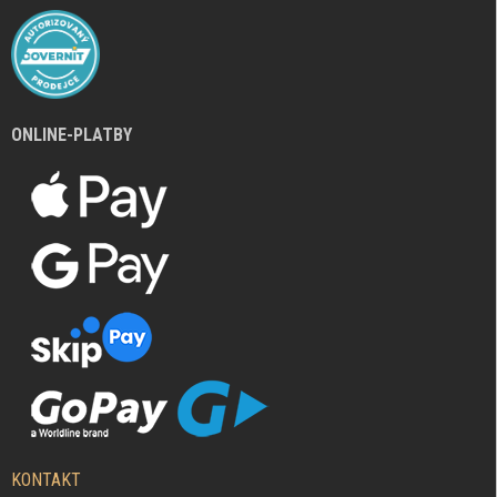
ONLINE-PLATBY
KONTAKT