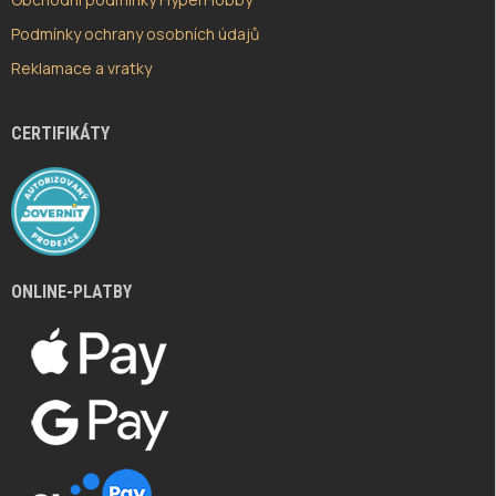
Podmínky ochrany osobních údajů
Reklamace a vratky
CERTIFIKÁTY
ONLINE-PLATBY