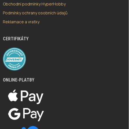
Obchodní podmínky HyperHobby
Podmínky ochrany osobních údajů
Reklamace a vratky
CERTIFIKÁTY
ONLINE-PLATBY