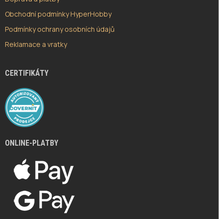
Obchodní podmínky HyperHobby
Podmínky ochrany osobních údajů
Reklamace a vratky
CERTIFIKÁTY
ONLINE-PLATBY