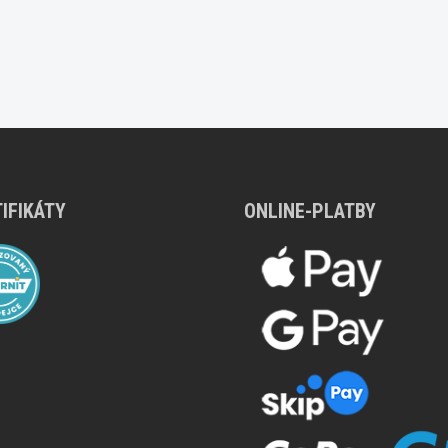
IFIKÁTY
ONLINE-PLATBY