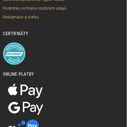
Podmínky ochrany osobních údajů
Reklamace a vratky
CERTIFIKÁTY
ONLINE-PLATBY