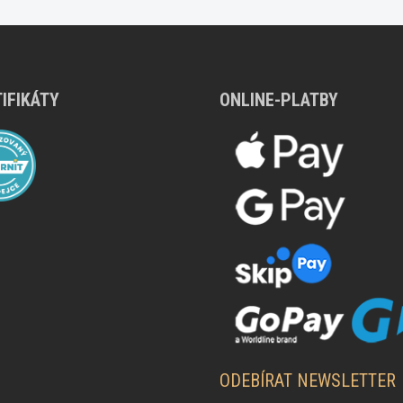
IFIKÁTY
ONLINE-PLATBY
ODEBÍRAT NEWSLETTER