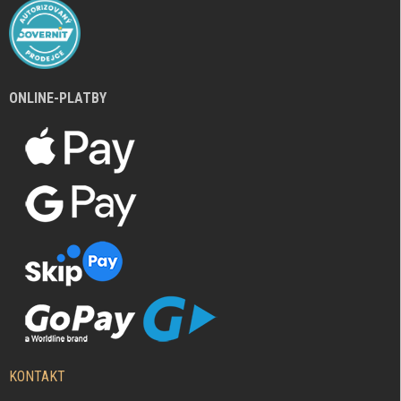
ONLINE-PLATBY
KONTAKT