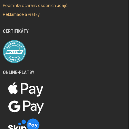
Podmínky ochrany osobních údajů
Reklamace a vratky
CERTIFIKÁTY
ONLINE-PLATBY