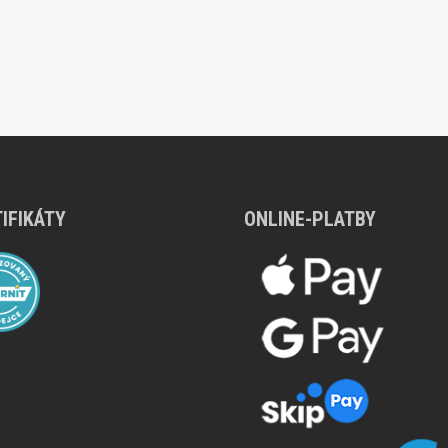
IFIKÁTY
ONLINE-PLATBY