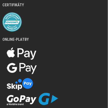
CERTIFIKÁTY
ONLINE-PLATBY