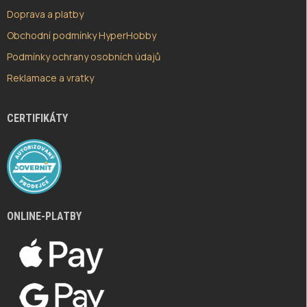
Doprava a platby
Obchodní podmínky HyperHobby
Podmínky ochrany osobních údajů
Reklamace a vratky
CERTIFIKÁTY
ONLINE-PLATBY