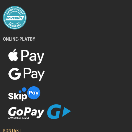
ONLINE-PLATBY
KONTAKT