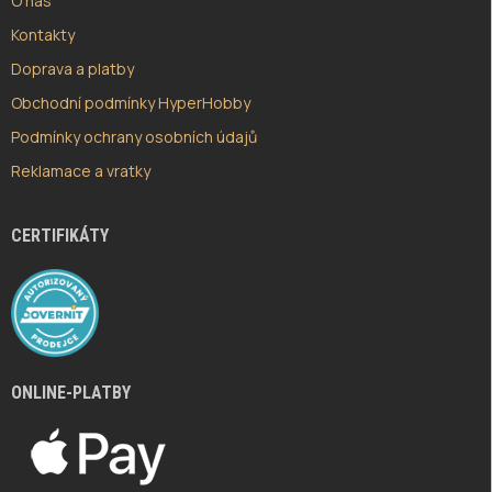
O nás
Kontakty
Doprava a platby
Obchodní podmínky HyperHobby
Podmínky ochrany osobních údajů
Reklamace a vratky
CERTIFIKÁTY
ONLINE-PLATBY