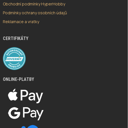
Obchodní podmínky HyperHobby
Podmínky ochrany osobních údajů
Reklamace a vratky
CERTIFIKÁTY
ONLINE-PLATBY