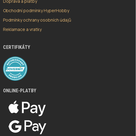
Doprava a platby
Obchodní podmínky HyperHobby
Podmínky ochrany osobních údajů
Reklamace a vratky
CERTIFIKÁTY
ONLINE-PLATBY