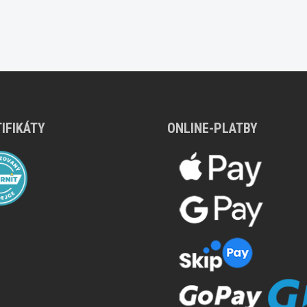
IFIKÁTY
ONLINE-PLATBY