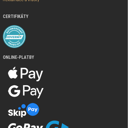
CERTIFIKÁTY
ONLINE-PLATBY