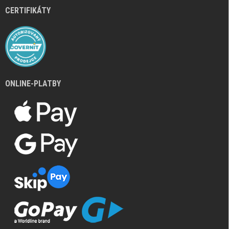
CERTIFIKÁTY
ONLINE-PLATBY