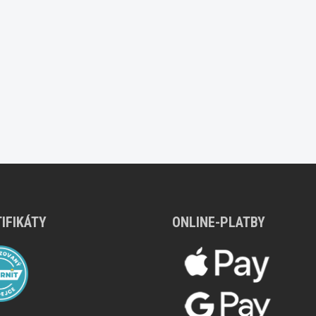
IFIKÁTY
ONLINE-PLATBY