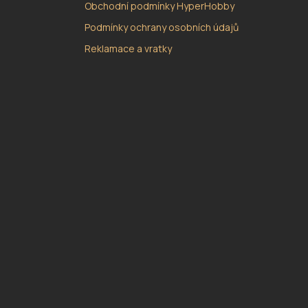
Obchodní podmínky HyperHobby
Podmínky ochrany osobních údajů
Reklamace a vratky