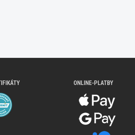
IFIKÁTY
ONLINE-PLATBY