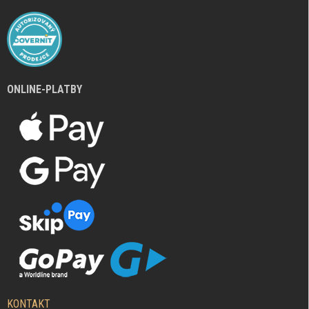
ONLINE-PLATBY
KONTAKT