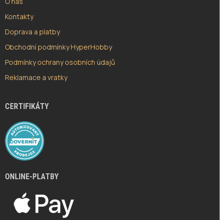
O nás
Kontakty
Doprava a platby
Obchodní podmínky HyperHobby
Podmínky ochrany osobních údajů
Reklamace a vratky
CERTIFIKÁTY
ONLINE-PLATBY