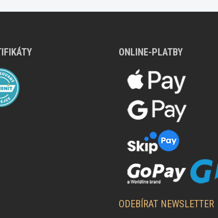
IFIKÁTY
ONLINE-PLATBY
ODEBÍRAT NEWSLETTER