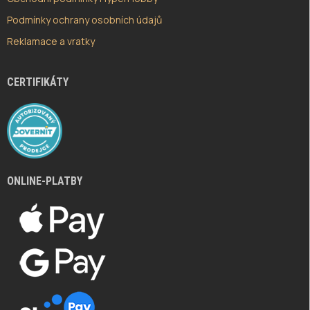
Podmínky ochrany osobních údajů
Reklamace a vratky
CERTIFIKÁTY
ONLINE-PLATBY