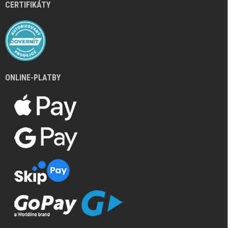
CERTIFIKÁTY
ONLINE-PLATBY