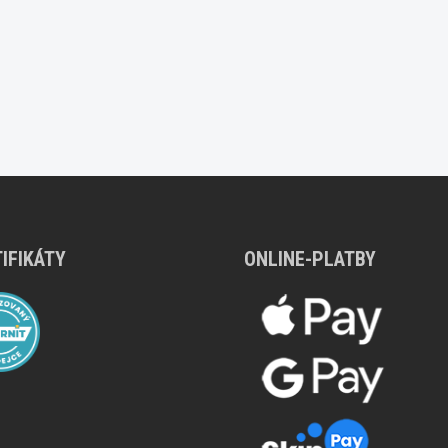
IFIKÁTY
ONLINE-PLATBY