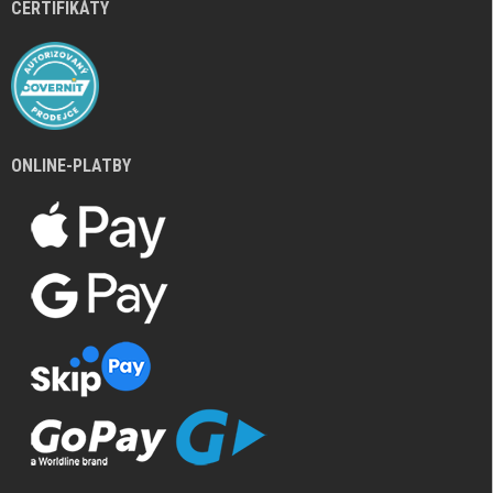
CERTIFIKÁTY
ONLINE-PLATBY